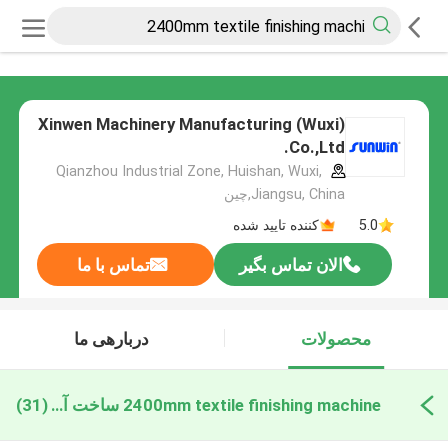
Xinwen Machinery Manufacturing (Wuxi)
Co.,Ltd.
Qianzhou Industrial Zone, Huishan, Wuxi,
Jiangsu, China,چین
5.0
کننده تایید شده
الان تماس بگیر
تماس با ما
محصولات
دربارهی ما
2400mm textile finishing machine ساخت آنلاین
(31)