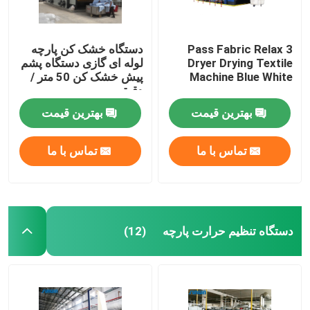
3 Pass Fabric Relax
دستگاه خشک کن پارچه
Dryer Drying Textile
لوله ای گازی دستگاه پشم
Machine Blue White
پیش خشک کن 50 متر /
دقیقه
بهترین قیمت
بهترین قیمت
تماس با ما
تماس با ما
دستگاه تنظیم حرارت پارچه
(12)