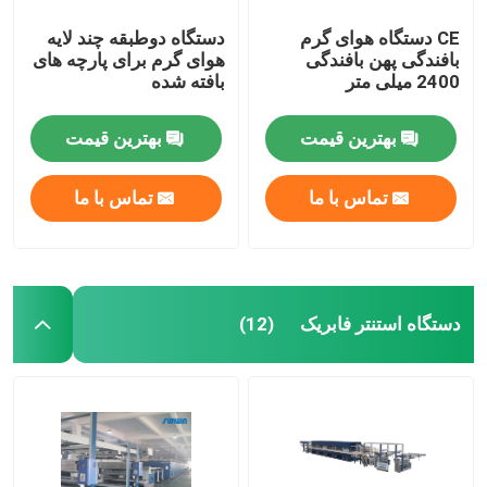
CE دستگاه هوای گرم
دستگاه دوطبقه چند لایه
بافندگی پهن بافندگی
هوای گرم برای پارچه های
2400 میلی متر
بافته شده
بهترین قیمت
بهترین قیمت
تماس با ما
تماس با ما
دستگاه استنتر فابریک
(12)