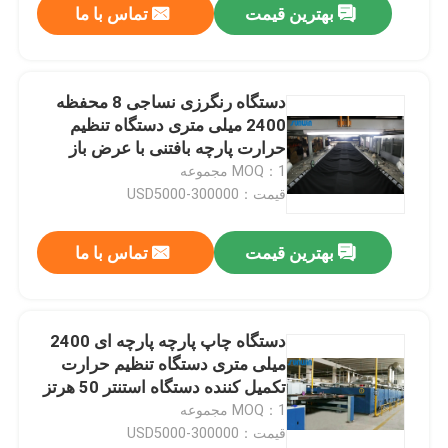
بهترین قیمت
تماس با ما
دستگاه رنگرزی نساجی 8 محفظه
2400 میلی متری دستگاه تنظیم
حرارت پارچه بافتنی با عرض باز
MOQ：1 مجموعه
قیمت：USD5000-300000
بهترین قیمت
تماس با ما
دستگاه چاپ پارچه پارچه ای 2400
میلی متری دستگاه تنظیم حرارت
تکمیل کننده دستگاه استنتر 50 هرتز
MOQ：1 مجموعه
قیمت：USD5000-300000