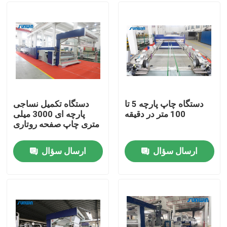
محصولات
دستگاه استنتر نساجی
دستگاه استنتر هوای گرم
دستگاه چاپ پارچه 5 تا
دستگاه تکمیل نساجی
100 متر در دقیقه
پارچه ای 3000 میلی
متری چاپ صفحه روتاری
دستگاه استنتر فابریک
ارسال سؤال
ارسال سؤال
ماشین خشک کن پارچه
دستگاه تنظیم حرارت پارچه
ماشین تکمیل نساجی