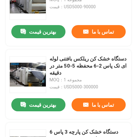
قیمت：USD5000-90000
دستگاه قاب تنتر
تماس با ما
بهترین قیمت
دستگاه رنگرزی پارچه
دستگاه چاپ پارچه
دستگاه خشک کن ریلکس بافتنی لوله
ای تک پاس 2-6 محفظه 5-50 متر در
دقیقه
دستگاه خشک کن
MOQ：1 مجموعه
قیمت：USD5000-300000
دستگاه تکمیل استنتر
تماس با ما
بهترین قیمت
دستگاه خشک کن ریلکس
دستگاه خشک کن پارچه 3 پاس 6