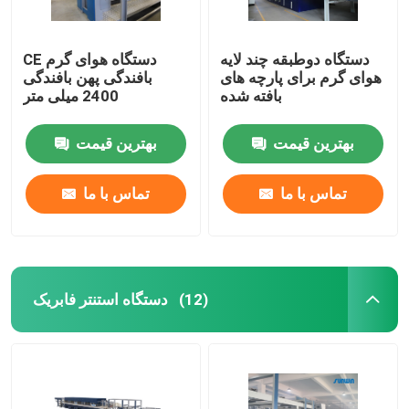
دستگاه دوطبقه چند لایه
CE دستگاه هوای گرم
هوای گرم برای پارچه های
بافندگی پهن بافندگی
بافته شده
2400 میلی متر
بهترین قیمت
بهترین قیمت
تماس با ما
تماس با ما
دستگاه استنتر فابریک
(12)