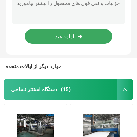
موارد دیگر از ایالات متحده
دستگاه استنتر نساجی
(15)