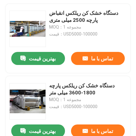
دستگاه خشک کن ریلکس انقباض
پارچه 2500 میلی متری
MOQ：1 مجموعه
قیمت：USD5000-100000
تماس با ما
بهترین قیمت
دستگاه خشک کن ریلکس پارچه
1800-3600 میلی متر
MOQ：1 مجموعه
قیمت：USD5000-100000
تماس با ما
بهترین قیمت