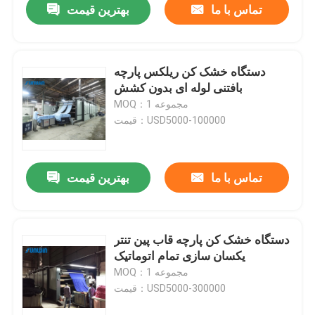
تماس با ما
بهترین قیمت
دستگاه خشک کن ریلکس پارچه
بافتنی لوله ای بدون کشش
MOQ：1 مجموعه
قیمت：USD5000-100000
تماس با ما
بهترین قیمت
دستگاه خشک کن پارچه قاب پین تنتر
یکسان سازی تمام اتوماتیک
MOQ：1 مجموعه
قیمت：USD5000-300000