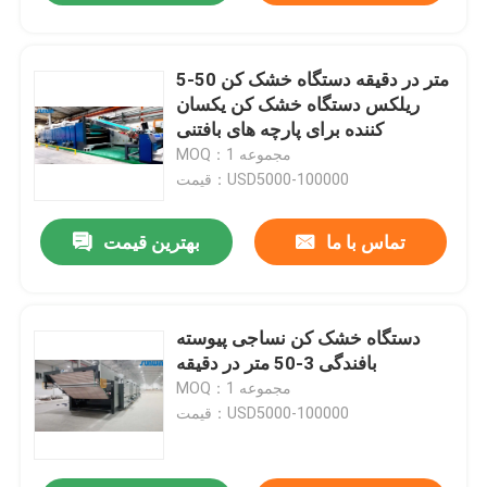
5-50 متر در دقیقه دستگاه خشک کن
ریلکس دستگاه خشک کن یکسان
کننده برای پارچه های بافتنی
MOQ：1 مجموعه
قیمت：USD5000-100000
تماس با ما
بهترین قیمت
دستگاه خشک کن نساجی پیوسته
بافندگی 3-50 متر در دقیقه
MOQ：1 مجموعه
قیمت：USD5000-100000