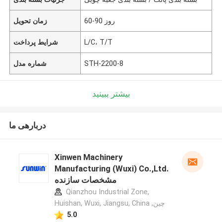
60-90 روز
زمان تحویل
L/C، T/T
شرایط پرداخت
STH-2200-8
شماره مدل
بیشتر ببینید
دربارهی ما
Xinwen Machinery
Manufacturing (Wuxi) Co.,Ltd.
مشخصات سازنده
Qianzhou Industrial Zone,
Huishan, Wuxi, Jiangsu, China ,چین
5.0