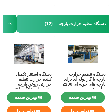
دستگاه تنظیم حرارت پارچه
(12)
دستگاه تنظیم حرارت
دستگاه استنتر تکمیل
پارچه با گاز لوله ای برای
کننده حرارت تنظیم
پارچه های حوله ای 2200
حرارتی روغن پارچه
میلی متر
منسوجات خانگی بافته
شده
بهترین قیمت
بهترین قیمت
تماس با ما
تماس با ما