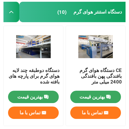
دستگاه استنتر هوای گرم
(10)
CE دستگاه هوای گرم
دستگاه دوطبقه چند لایه
بافندگی پهن بافندگی
هوای گرم برای پارچه های
2400 میلی متر
بافته شده
بهترین قیمت
بهترین قیمت
تماس با ما
تماس با ما