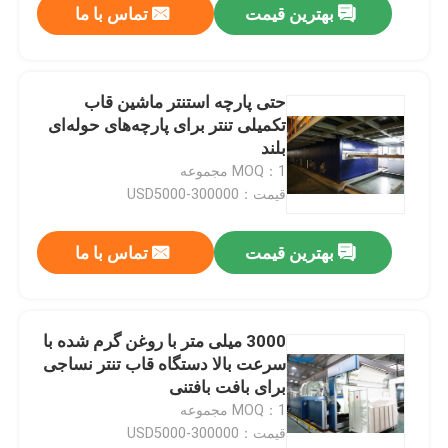
بهترین قیمت
تماس با ما
حتی پارچه استنتر ماشین قاب
تکمیلی تنتر برای پارچه‌های حوله‌ای
بلند
MOQ：1 مجموعه
قیمت：USD5000-300000
بهترین قیمت
تماس با ما
3000 میلی متر با روغن گرم شده با
سرعت بالا دستگاه قاب تنتر نساجی
برای بافت بافتنی
MOQ：1 مجموعه
قیمت：USD5000-300000