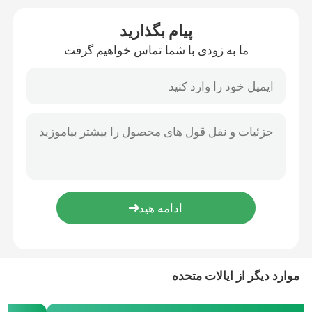
پیام بگذارید
ماشین خشک کن پارچه
ما به زودی با شما تماس خواهیم گرفت
دستگاه تنظیم حرارت پارچه
ماشین تکمیل نساجی
دستگاه قاب تنتر
دستگاه رنگرزی پارچه
دستگاه چاپ پارچه
موارد دیگر از ایالات متحده
دستگاه خشک کن