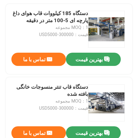
دستگاه 185 کیلووات قاب هوای داغ
پارچه ای 5-100 متر در دقیقه
MOQ：1 مجموعه
قیمت：USD5000-300000
بهترین قیمت
تماس با ما
دستگاه قاب تنتر منسوجات خانگی
بافته شده
MOQ：1 مجموعه
قیمت：USD5000-300000
بهترین قیمت
تماس با ما