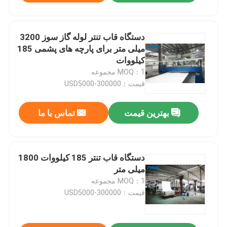
دستگاه قاب تنتر لوله گاز سوز 3200
میلی متر برای پارچه های پشمی 185
کیلووات
MOQ：1 مجموعه
قیمت：USD5000-300000
بهترین قیمت
تماس با ما
دستگاه قاب تنتر 185 کیلووات 1800
میلی متر
MOQ：1 مجموعه
قیمت：USD5000-300000