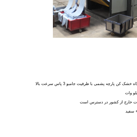
 خشک کن پارچه پشمی با ظرفیت جامبو 3 پاس سرعت بالا
ت خارج از کشور در دسترس است
 سفید