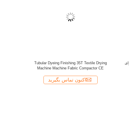
 Textile