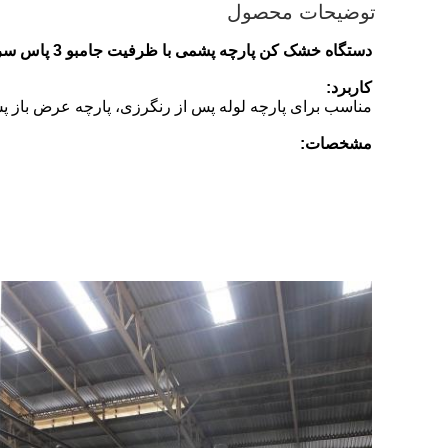
توضیحات محصول
دستگاه خشک کن پارچه پشمی با ظرفیت جامبو 3 پاس سرعت بالا
کاربرد:
مناسب برای پارچه لوله پس از رنگرزی، پارچه عرض باز پس
مشخصات: