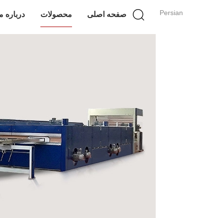
Persian
صفحه اصلی
محصولات
درباره م