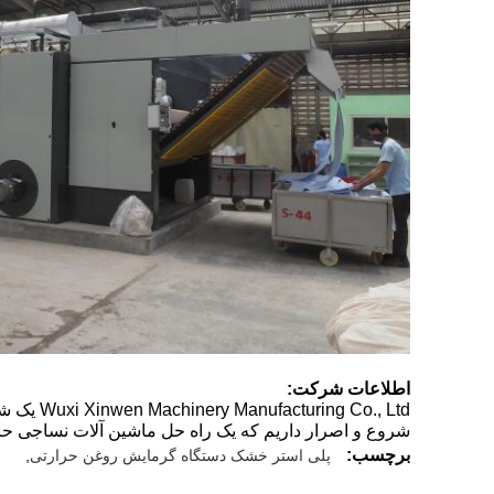
اطلاعات شرکت:
شروع و اصرار داریم که یک راه حل ماشین آلات نساجی حرف
برچسب:
پلی استر خشک دستگاه گرمایش روغن حرارتی
,