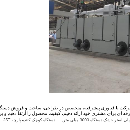
ه ای برای مشتری خود ارائه دهیم، کیفیت محصول را ارتقا دهیم و ب
پلی استر خشک دستگاه 3000 میلی متر
,
دستگاه کوچک کننده پارچه 25T