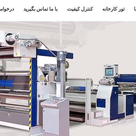
ا
تور کارخانه
کنترل کیفیت
با ما تماس بگیرید
درخواس