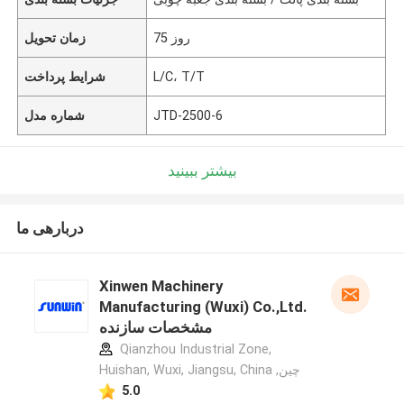
75 روز
زمان تحویل
L/C، T/T
شرایط پرداخت
JTD-2500-6
شماره مدل
بیشتر ببینید
دربارهی ما
Xinwen Machinery
Manufacturing (Wuxi) Co.,Ltd.
مشخصات سازنده
Qianzhou Industrial Zone,
Huishan, Wuxi, Jiangsu, China ,چین
5.0